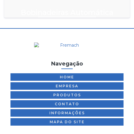
Bobinadeiras Automática
Navegação
HOME
EMPRESA
PRODUTOS
CONTATO
INFORMAÇÕES
MAPA DO SITE