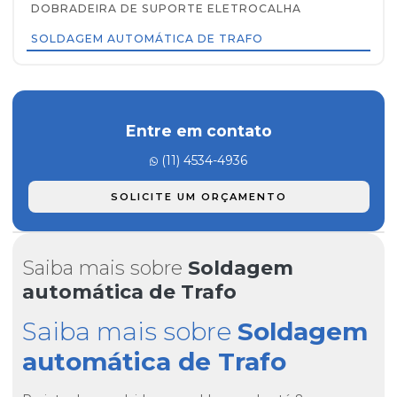
DOBRADEIRA DE SUPORTE ELETROCALHA
SOLDAGEM AUTOMÁTICA DE TRAFO
Entre em contato
(11) 4534-4936
SOLICITE UM ORÇAMENTO
Saiba mais sobre
Soldagem
automática de Trafo
Saiba mais sobre
Soldagem
automática de Trafo