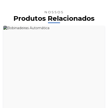
NOSSOS
Produtos Relacionados