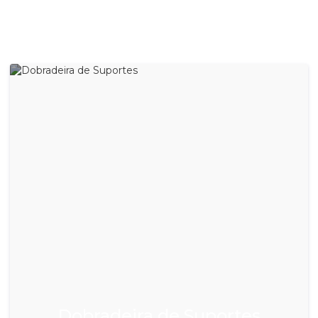
Dobradeira de Suportes