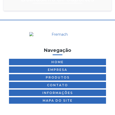
Navegação
HOME
EMPRESA
PRODUTOS
CONTATO
INFORMAÇÕES
MAPA DO SITE